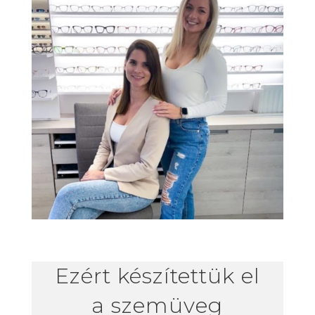
Ezért készítettük el
a szemüveg