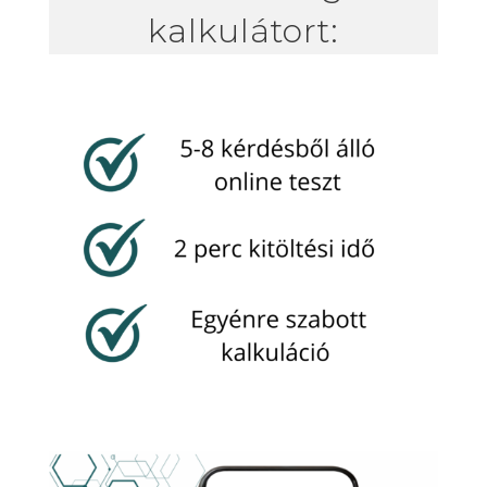
kalkulátort: